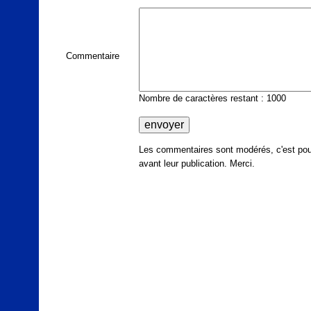
Commentaire
Nombre de caractères restant : 1000
Les commentaires sont modérés, c'est pour
avant leur publication. Merci.