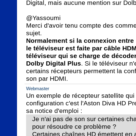
Digital, mais aucune mention sur Dolby
@Yassoumi

Merci d'avoir tenu compte des commen
Normalement si la connexion entre le
le téléviseur est faite par câble HDMI
téléviseur qui se charge de décoder 
Dolby Digital Plus
. Si le téléviseur n
certains récepteurs permettent la confi
son par HDMI.
Webmaster
Un exemple de récepteur satellite qui 
configuration c'est l'Aston Diva HD Pr
Je n'ai pas de son sur certaines ch
pour résoudre ce problème ?

Certaines chaînes HD émettent en a