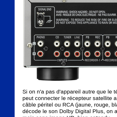
Si on n'a pas d'appareil autre que le t
peut connecter le récepteur satellite a
câble péritel ou RCA (jaune, rouge, bla
décode le son Dolby Digital Plus, on a