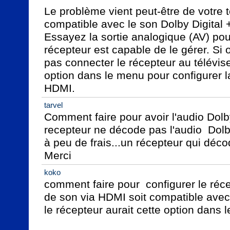
Le problème vient peut-être de votre tél
compatible avec le son Dolby Digital +
Essayez la sortie analogique (AV) pour
récepteur est capable de le gérer. Si 
pas connecter le récepteur au télévise
option dans le menu pour configurer la
HDMI.
tarvel
Comment faire pour avoir l'audio Dolby
recepteur ne décode pas l'audio  Dolby D
à peu de frais...un récepteur qui déco
Merci
koko
comment faire pour  configurer le réce
de son via HDMI soit compatible avec l
le récepteur aurait cette option dans 