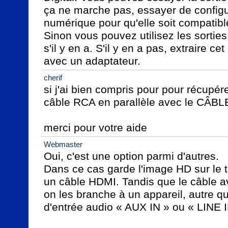
ça ne marche pas, essayer de configure
numérique pour qu'elle soit compatible
Sinon vous pouvez utilisez les sorties
s'il y en a. S'il y en a pas, extraire cet
avec un adaptateur.
cherif
si j'ai bien compris pour pour récupér
câble RCA en parallèle avec le CÂBL
merci pour votre aide
Webmaster
Oui, c'est une option parmi d'autres.

Dans ce cas garde l'image HD sur le té
un câble HDMI. Tandis que le câble a
on les branche à un appareil, autre que