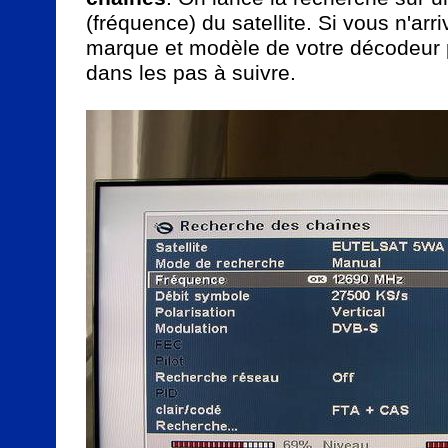
(fréquence) du satellite. Si vous n'arri
marque et modèle de votre décodeur po
dans les pas à suivre.
