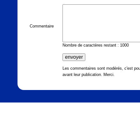
Commentaire
Nombre de caractères restant : 1000
Les commentaires sont modérés, c'est pour
avant leur publication. Merci.