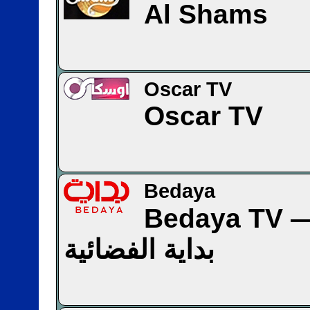
Al Shams
Oscar TV
Oscar TV
Bedaya
Bedaya TV — اة
بداية الفضائية