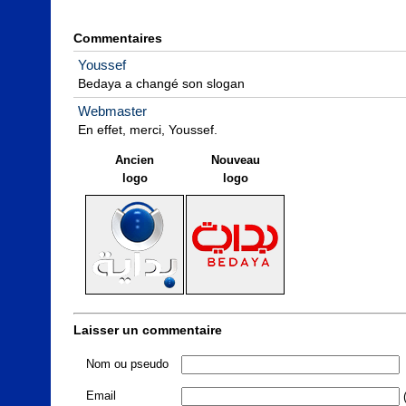
Commentaires
Youssef
Bedaya a changé son slogan
Webmaster
En effet, merci, Youssef.
Ancien
Nouveau
logo
logo
Laisser un commentaire
Nom ou pseudo
Email
(