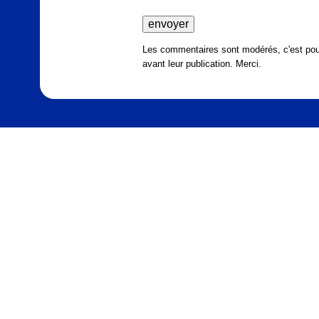
Les commentaires sont modérés, c'est pour
avant leur publication. Merci.