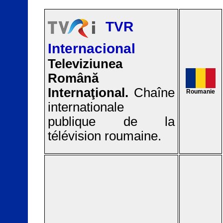
TVR
Internacional
Televiziunea
Română
Internaţional.
Chaîne
Roumanie
internationale
publique de la
télévision roumaine.