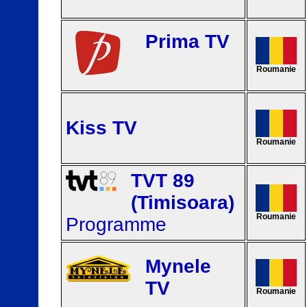
Prima TV
Roumanie
Kiss TV
Roumanie
TVT 89
(Timisoara)
Roumanie
Programme
Mynele
TV
Roumanie