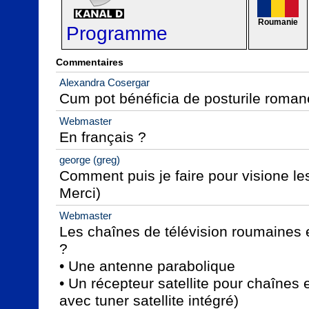
Roumanie
Programme
Commentaires
Alexandra Cosergar
Cum pot bénéficia de posturile roman
Webmaster
En français ?
george (greg)
Comment puis je faire pour visione le
Merci)
Webmaster
Les chaînes de télévision roumaines en
?

• Une antenne parabolique

• Un récepteur satellite pour chaînes e
avec tuner satellite intégré)