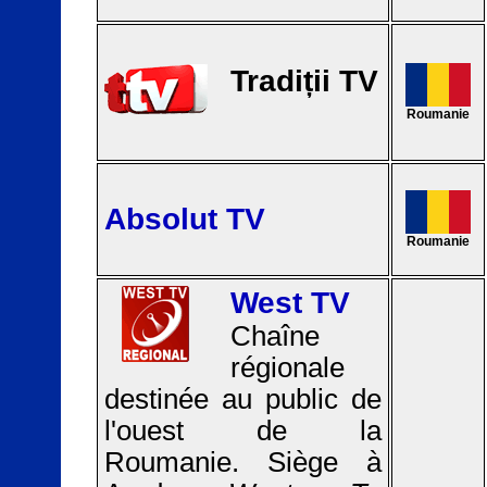
Tradiții TV
Roumanie
Absolut TV
Roumanie
West TV
Chaîne
régionale
destinée au public de
l'ouest de la
Roumanie. Siège à