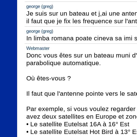
george (greg)
Je suis sur un bateau et j,ai une ante
il faut que je fix les frequence sur l'a
george (greg)
In limba romana poate cineva sa imi
Webmaster
Donc vous êtes sur un bateau muni d'
parabolique automatique.

Où êtes-vous ?

Il faut que l'antenne pointe vers le sat
Par exemple, si vous voulez regarder
avez deux satellites en Europe et zon
• Le satellite Eutelsat 16A à 16° Est

• Le satellite Eutelsat Hot Bird à 13° Es