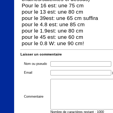
Pour le 16 est: une 75 cm

pour le 13 est: une 80 cm

pour le 39est: une 65 cm suffira

pour le 4.8 est: une 85 cm

pour le 1.9est: une 80 cm

pour le 45 est: une 60 cm

pour le 0.8 W: une 90 cm!
Laisser un commentaire
Nom ou pseudo
Email
(
Commentaire
Nombre de caractères restant : 1000