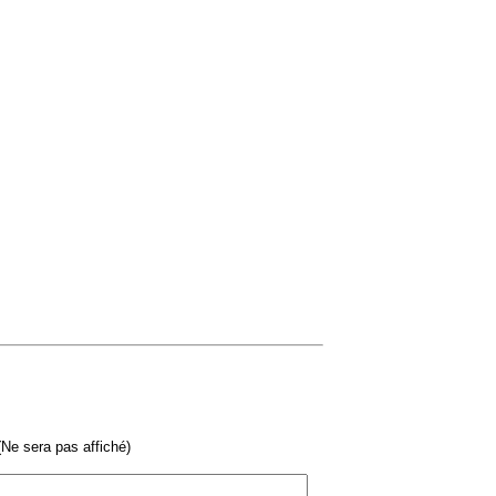
Ne sera pas affiché)