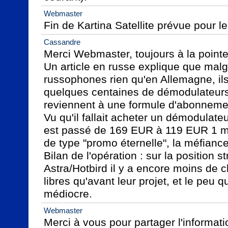
Webmaster
Fin de Kartina Satellite prévue pour le
Cassandre
Merci Webmaster, toujours à la pointe d
Un article en russe explique que malg
russophones rien qu'en Allemagne, ils
quelques centaines de démodulateurs K
reviennent à une formule d'abonnement
Vu qu'il fallait acheter un démodulateur
est passé de 169 EUR à 119 EUR 1 m
de type "promo éternelle", la méfiance ét
Bilan de l'opération : sur la position s
Astra/Hotbird il y a encore moins de 
libres qu'avant leur projet, et le peu q
médiocre.
Webmaster
Merci à vous pour partager l'informatio