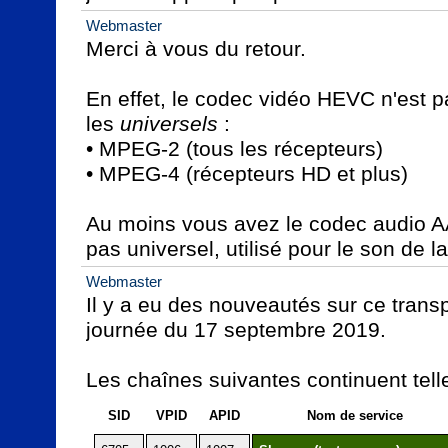
Webmaster
Merci à vous du retour.

En effet, le codec vidéo HEVC n'est pa
les 
universels
 :

• MPEG-2 (tous les récepteurs)

• MPEG-4 (récepteurs HD et plus)

Au moins vous avez le codec audio A
pas universel, utilisé pour le son de l
Webmaster
Il y a eu des nouveautés sur ce transp
journée du 17 septembre 2019.

Les chaînes suivantes continuent telle
SID
VPID
APID
Nom de service