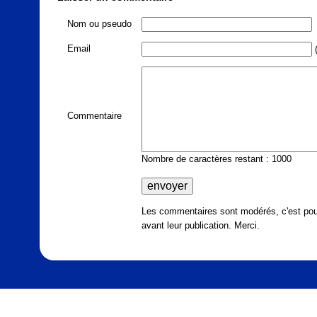
Nom ou pseudo
Email
(
Commentaire
Nombre de caractères restant : 1000
Les commentaires sont modérés, c'est pour
avant leur publication. Merci.