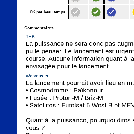
OK par beau temps
Commentaires
THB
La puissance ne sera donc pas augm
pu le penser. Le lancement est urgent c
course! Aucune information quant à la
envisagée pour le lancement.
Webmaster
La lancement pourrait avoir lieu en ma
• Cosmodrome : Baïkonour

• Fusée : Proton-M / Briz-M

• Satellites : Eutelsat 5 West B et MEV
Quant à la puissance, pourquoi dites-
vous ?
