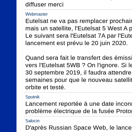
diffuser merci
Webmaster
Eutelsat ne va pas remplacer prochain
mais un satellite, l'Eutelsat 5 West A p
Le suivant sera l'Eutelsat 7A par l'Eute
lancement est prévu le 20 juin 2020.

Quand sera fait le transfert des émiss
vers l'Eutelsat 5WB ? On l'ignore. Si l
30 septembre 2019, il faudra attendre
semaines pour que le nouveau satellit
orbite et testé.
Sputnik
Lancement reportée à une date incon
problème électrique de la fusée Proto
Salocin
D'après Russian Space Web, le lancem