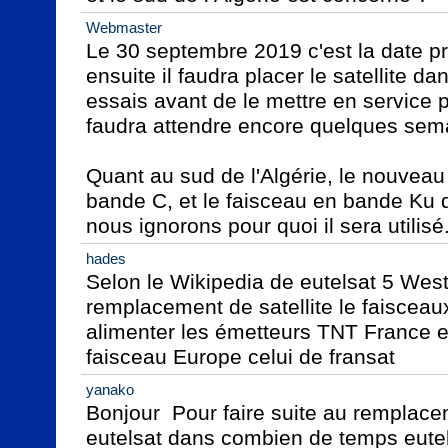
Webmaster
Le 30 septembre 2019 c'est la date pr
ensuite il faudra placer le satellite dan
essais avant de le mettre en service po
faudra attendre encore quelques sema
Quant au sud de l'Algérie, le nouveau s
bande C, et le faisceau en bande Ku qui
nous ignorons pour quoi il sera utilisé
hades
Selon le Wikipedia de eutelsat 5 West 
remplacement de satellite le faisceaux
alimenter les émetteurs TNT France et I
faisceau Europe celui de fransat
yanako
Bonjour  Pour faire suite au remplacem
eutelsat dans combien de temps eutels