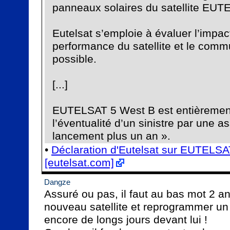
panneaux solaires du satellite EUT
Eutelsat s’emploie à évaluer l’impact 
performance du satellite et le comm
possible.

[...]

EUTELSAT 5 West B est entièrement
l’éventualité d’un sinistre par une as
lancement plus un an ».
• 
Déclaration d'Eutelsat sur EUTELSA
[eutelsat.com]
Dangze
Assuré ou pas, il faut au bas mot 2 an
nouveau satellite et reprogrammer un
encore de longs jours devant lui ! 
