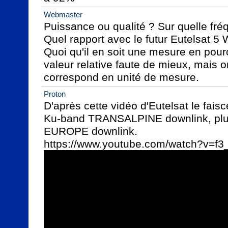
Webmaster
Puissance ou qualité ? Sur quelle fré
Quel rapport avec le futur Eutelsat 5 
Quoi qu'il en soit une mesure en pour
valeur relative faute de mieux, mais o
correspond en unité de mesure.
Proton
D'après cette vidéo d'Eutelsat le fai
Ku-band TRANSALPINE downlink, plus 
EUROPE downlink.
