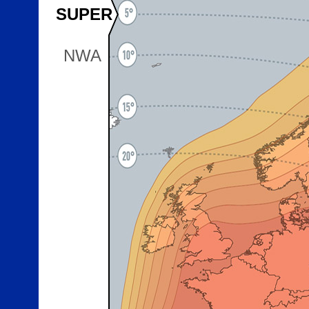
SUPER
NWA