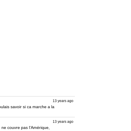
13 years ago
lais savoir si ca marche a la 
13 years ago
 ne couvre pas l'Amérique, 