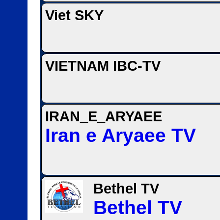
Viet SKY
VIETNAM IBC-TV
IRAN_E_ARYAEE
Iran e Aryaee TV
Bethel TV
Bethel TV