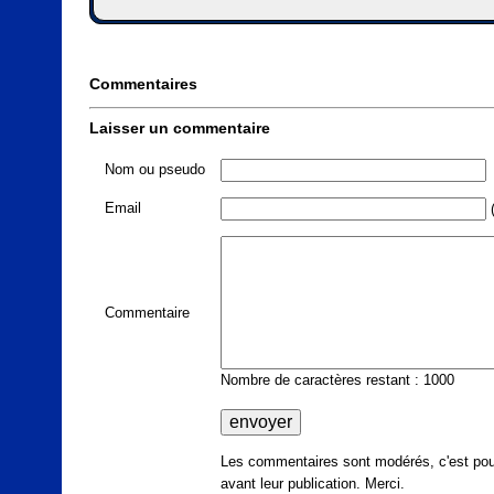
Commentaires
Laisser un commentaire
Nom ou pseudo
Email
(
Commentaire
Nombre de caractères restant : 1000
Les commentaires sont modérés, c'est pour
avant leur publication. Merci.