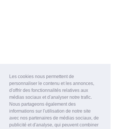
Les cookies nous permettent de
personnaliser le contenu et les annonces,
d'offrir des fonctionnalités relatives aux
médias sociaux et d'analyser notre trafic.
Nous partageons également des
informations sur l'utilisation de notre site
avec nos partenaires de médias sociaux, de
publicité et d'analyse, qui peuvent combiner