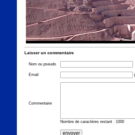
Laisser un commentaire
Nom ou pseudo
Email
(
Commentaire
Nombre de caractères restant : 1000