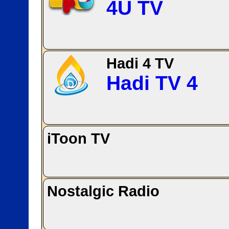
4U TV
Hadi 4 TV
Hadi TV 4
iToon TV
Nostalgic Radio