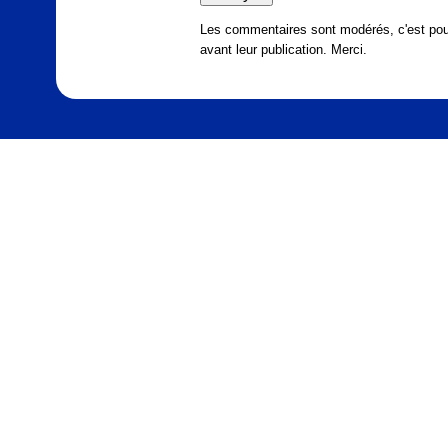
Les commentaires sont modérés, c'est pour
avant leur publication. Merci.