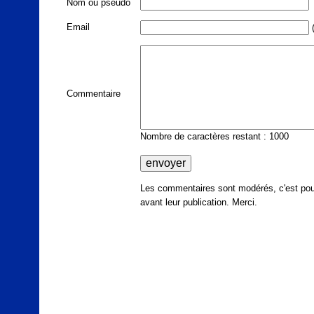
Nom ou pseudo
Email
(
Commentaire
Nombre de caractères restant : 1000
Les commentaires sont modérés, c'est pour
avant leur publication. Merci.