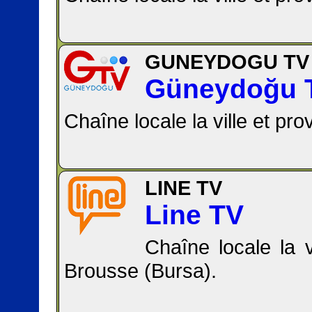
GUNEYDOGU TV
Güneydoğu 
Chaîne locale la ville et pro
LINE TV
Line TV
Chaîne locale la v
Brousse (Bursa).