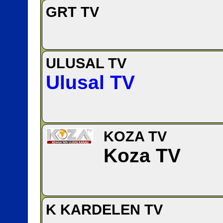
GRT TV
ULUSAL TV
Ulusal TV
KOZA TV
Koza TV
K KARDELEN TV