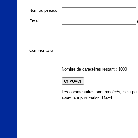
Nom ou pseudo
Email
(
Commentaire
Nombre de caractères restant : 1000
Les commentaires sont modérés, c'est pour
avant leur publication. Merci.