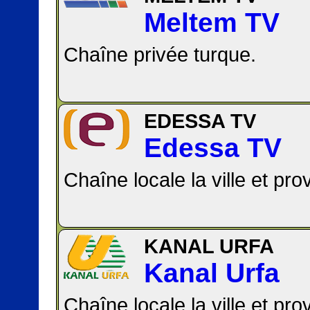
Meltem TV
Chaîne privée turque.
EDESSA TV
Edessa TV
Chaîne locale la ville et pro
KANAL URFA
Kanal Urfa
Chaîne locale la ville et pro