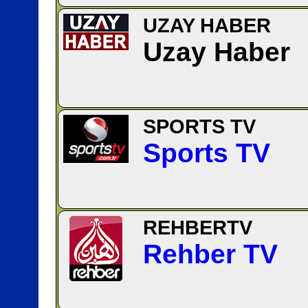
UZAY HABER
Uzay Haber
SPORTS TV
Sports TV
REHBERTV
Rehber TV