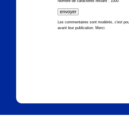
Nombre de caractères restant : 1000
Les commentaires sont modérés, c'est pour
avant leur publication. Merci.