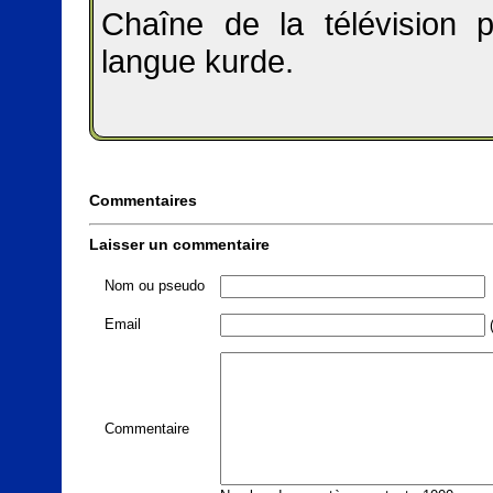
Chaîne de la télévision 
langue kurde.
Commentaires
Laisser un commentaire
Nom ou pseudo
Email
(
Commentaire