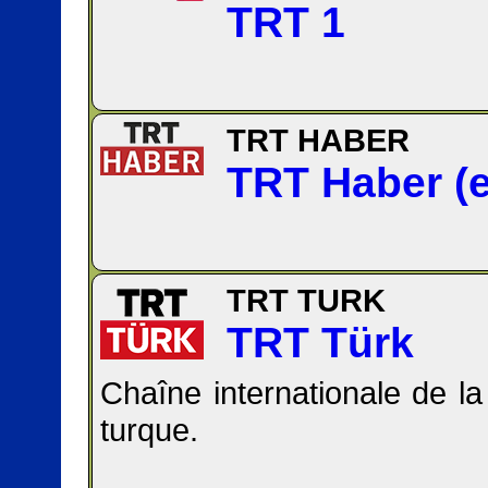
TRT 1
TRT HABER
TRT Haber (e
TRT TURK
TRT Türk
Chaîne internationale de la
turque.