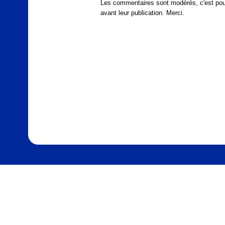
Les commentaires sont modérés, c'est pour
avant leur publication. Merci.