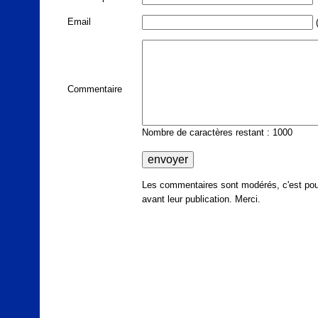
Email
(
Commentaire
Nombre de caractères restant : 1000
Les commentaires sont modérés, c'est pour
avant leur publication. Merci.