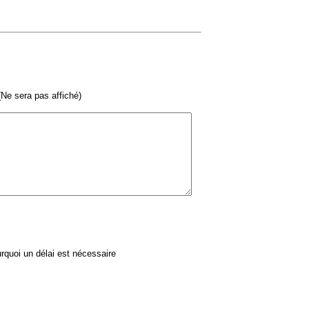
Ne sera pas affiché)
quoi un délai est nécessaire