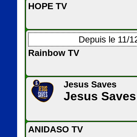
HOPE TV
Depuis le 11/1
Rainbow TV
Jesus Saves
Jesus Saves
ANIDASO TV