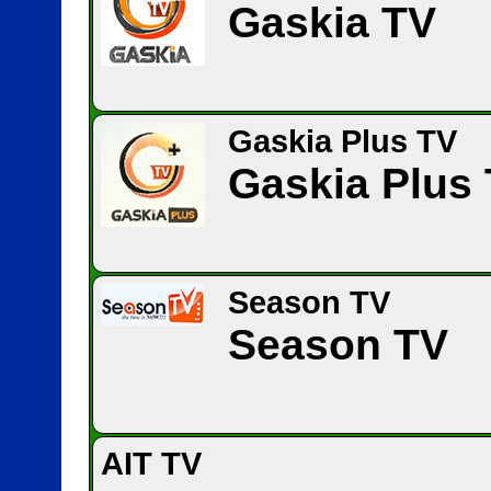
Gaskia TV
Gaskia Plus TV
Gaskia Plus
Season TV
Season TV
AIT TV