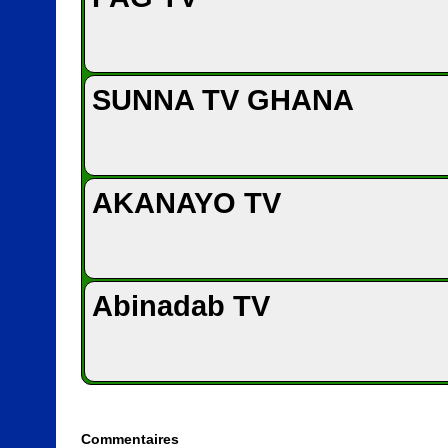
SUNNA TV GHANA
AKANAYO TV
Abinadab TV
Commentaires