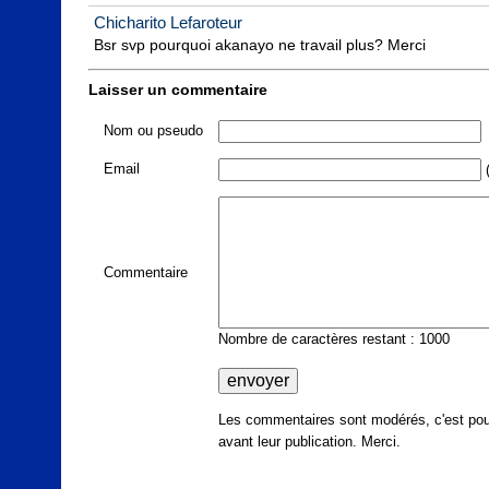
Chicharito Lefaroteur
Bsr svp pourquoi akanayo ne travail plus? Merci
Laisser un commentaire
Nom ou pseudo
Email
(
Commentaire
Nombre de caractères restant : 1000
Les commentaires sont modérés, c'est pour
avant leur publication. Merci.