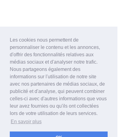
Les cookies nous permettent de
personnaliser le contenu et les annonces,
d'offrir des fonctionnalités relatives aux
médias sociaux et d'analyser notre trafic.
Nous partageons également des
informations sur l'utilisation de notre site
avec nos partenaires de médias sociaux, de
publicité et d'analyse, qui peuvent combiner
celles-ci avec d'autres informations que vous
leur avez fournies ou qu'ils ont collectées
lors de votre utilisation de leurs services.
En savoir plus