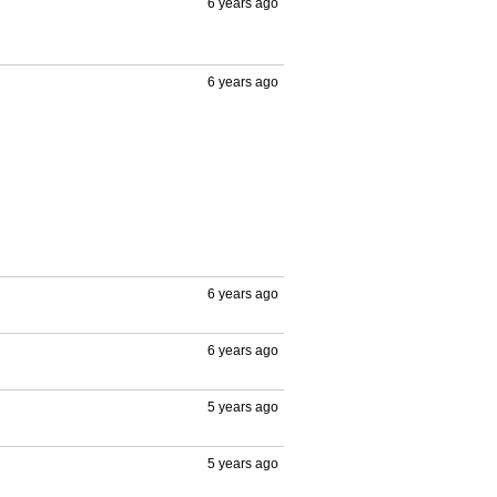
6 years ago
6 years ago
6 years ago
6 years ago
5 years ago
5 years ago