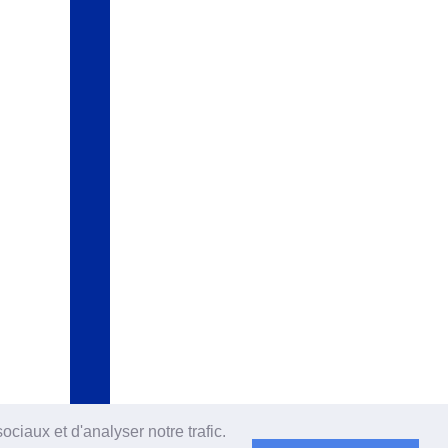
ciaux et d'analyser notre trafic.