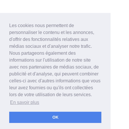
Les cookies nous permettent de
personnaliser le contenu et les annonces,
d'offrir des fonctionnalités relatives aux
médias sociaux et d'analyser notre trafic.
Nous partageons également des
informations sur l'utilisation de notre site
avec nos partenaires de médias sociaux, de
publicité et d'analyse, qui peuvent combiner
celles-ci avec d'autres informations que vous
leur avez fournies ou qu'ils ont collectées
lors de votre utilisation de leurs services.
En savoir plus
OK