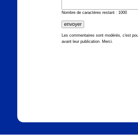
Nombre de caractères restant : 1000
Les commentaires sont modérés, c'est pour
avant leur publication. Merci.