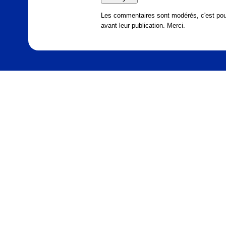
Les commentaires sont modérés, c'est pour
avant leur publication. Merci.