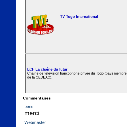
TV Togo International
LCF La chaîne du futur
Chaîne de télévision francophone privée du Togo (pays membre
de la CEDEAO).
Commentaires
bens
merci
Webmaster