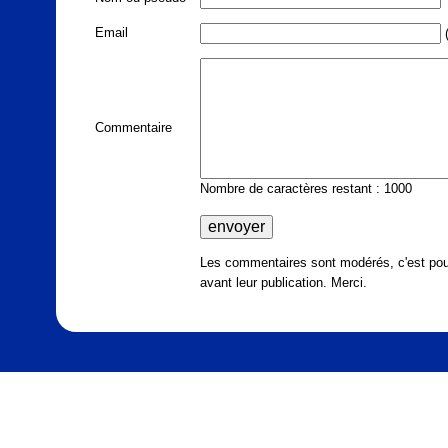
Email
(
Commentaire
Nombre de caractères restant : 1000
Les commentaires sont modérés, c'est pour
avant leur publication. Merci.