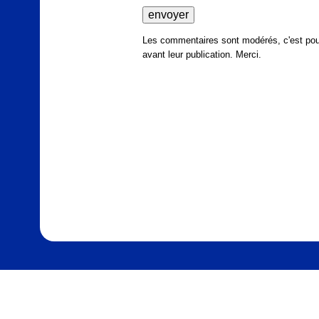
Les commentaires sont modérés, c'est pour
avant leur publication. Merci.