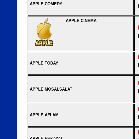
APPLE COMEDY
APPLE CINEMA
APPLE TODAY
APPLE MOSALSALAT
APPLE AFLAM
APPLE HEKAYAT