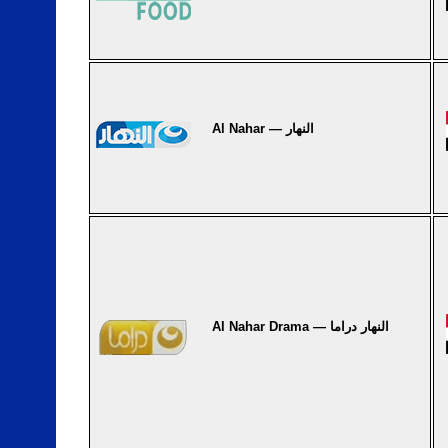
Al Nahar — النهار
Al Nahar Drama — النهار دراما