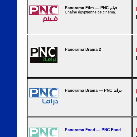
Panorama Film — PNC فيلم
Chaîne égyptienne de cinéma.
Panorama Drama 2
Panorama Drama — PNC دراما
Panorama Food — PNC Food