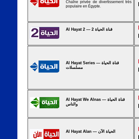
Chaîne privée de divertissement très
populaire en Égypte.
Al Hayat 2 — قناة الحياة 2
Al Hayat Series — قناة الحياة
مسلسلات
Al Hayat We Alnas — قناة الحياة
والناس
Al Hayat Alan — الحياة الآن