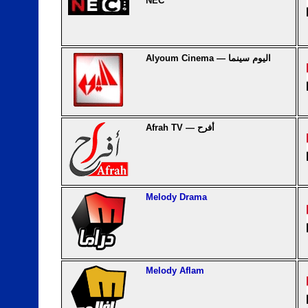
NEC
Alyoum Cinema — اليوم سينما
Afrah TV — أفرح
Melody Drama
Melody Aflam