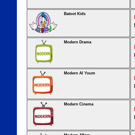
Batoot Kids
Modern Drama
Modern Al Youm
Modern Cinema