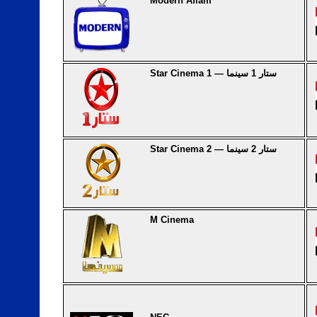
Modern Aflam
Star Cinema 1 — ستار 1 سينما
Star Cinema 2 — ستار 2 سينما
M Cinema