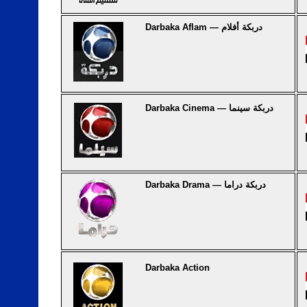
Darbaka Aflam — دربكة أفلام
Darbaka Cinema — دربكة سينما
Darbaka Drama — دربكة دراما
Darbaka Action