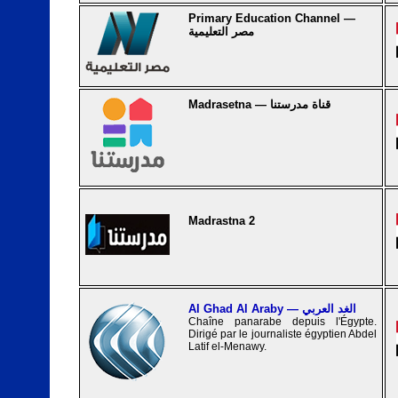
Primary Education Channel —
مصر التعليمية
Madrasetna — قناة مدرستنا
Madrastna 2
Al Ghad Al Araby — الغد العربي
Chaîne panarabe depuis l'Égypte.
Dirigé par le journaliste égyptien Abdel
Latif el-Menawy.