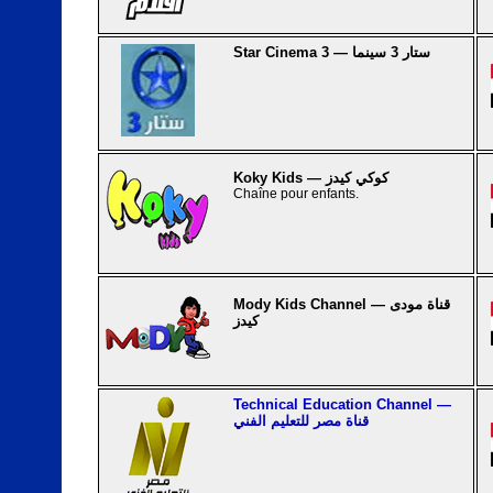
Star Cinema 3 — ستار 3 سينما
Koky Kids — كوكي كيدز
Chaîne pour enfants.
Mody Kids Channel — قناة مودى
كيدز
Technical Education Channel —
قناة مصر للتعليم الفني