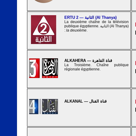
ERTU 2 — الثانية (Al Thanya)
La deuxième chaîne de la télévision
publique égyptienne. الثانية (Al Thanya)
:
la deuxième
.
ALKAHERA — قناة القاهرة
La Troisième. Chaîne publique
régionale égyptienne.
ALKANAL — قناة القنال