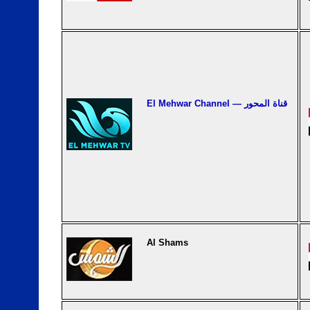
El Mehwar Channel — قناة المحور
Al Shams