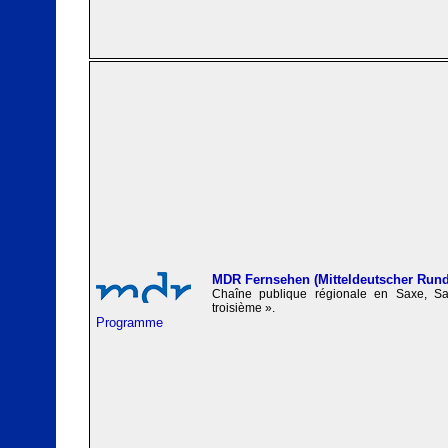
MDR Fernsehen (Mitteldeutscher Rund
Chaîne publique régionale en Saxe, Sa
troisième ».
Programme