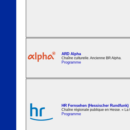
ARD Alpha
Chaîne culturelle. Ancienne BR Alpha.
Programme
HR Fernsehen (Hessischer Rundfunk)
Chaîne régionale publique en Hesse. « La t
Programme