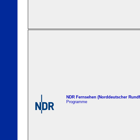
NDR Fernsehen (Norddeutscher Rundf
Programme