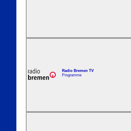
Radio Bremen TV
Programme