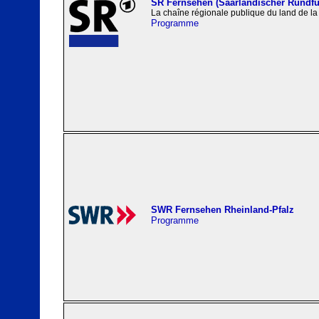
SR Fernsehen (Saarländischer Rundfu
La chaîne régionale publique du land de la
Programme
SWR Fernsehen Rheinland-Pfalz
Programme