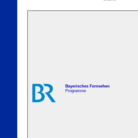
Bayerisches Fernsehen
Programme