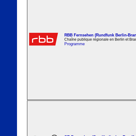
RBB Fernsehen (Rundfunk Berlin-Bra
Chaîne publique régionale en Berlin et Bra
Programme