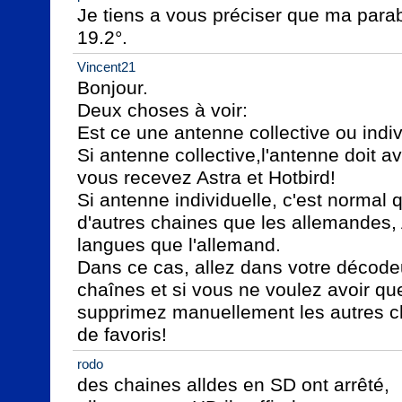
Je tiens a vous préciser que ma para
19.2°.
Vincent21
Bonjour.

Deux choses à voir:

Est ce une antenne collective ou indiv
Si antenne collective,l'antenne doit av
vous recevez Astra et Hotbird!

Si antenne individuelle, c'est normal 
d'autres chaines que les allemandes, A
langues que l'allemand.

Dans ce cas, allez dans votre décodeu
chaînes et si vous ne voulez avoir qu
supprimez manuellement les autres ch
de favoris!
rodo
des chaines alldes en SD ont arrêté,
