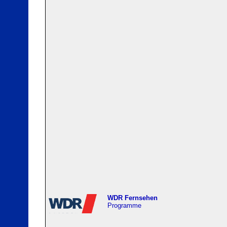
WDR Fernsehen
Programme