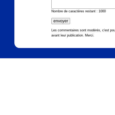
Nombre de caractères restant : 1000
Les commentaires sont modérés, c'est pour
avant leur publication. Merci.