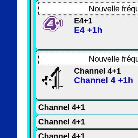
Nouvelle fréq
E4+1
E4 +1h
Nouvelle fréq
Channel 4+1
Channel 4 +1h
Channel 4+1
Channel 4+1
Channel 4+1