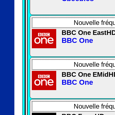
Nouvelle fréq
BBC One EastH
BBC One
Nouvelle fréq
BBC One EMidH
BBC One
Nouvelle fréq