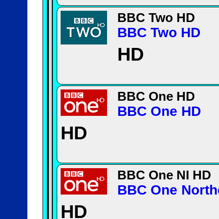
BBC Two HD
BBC Two HD
HD
BBC One HD
BBC One HD
HD
BBC One NI HD
BBC One Northe
HD