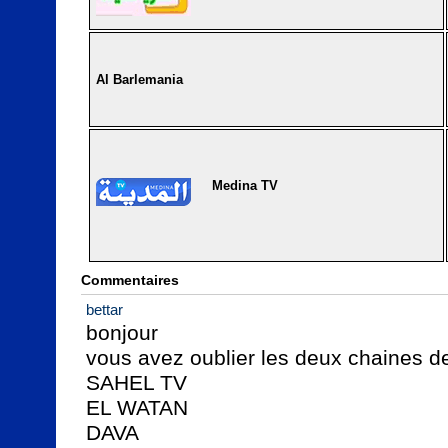
Al Barlemania
Medina TV
Commentaires
bettar
bonjour

vous avez oublier les deux chaines de
SAHEL TV

EL WATAN

DAVA
