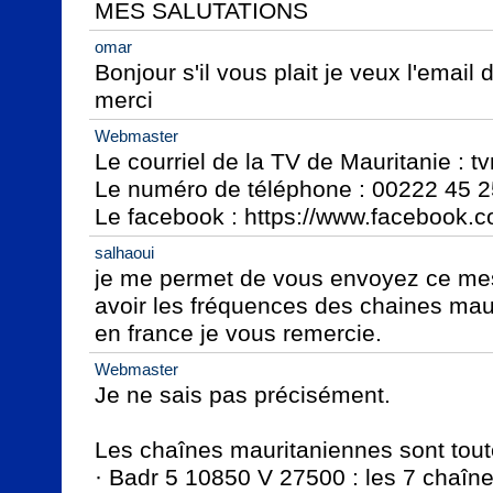
MES SALUTATIONS
omar
Bonjour s'il vous plait je veux l'email 
merci
Webmaster
Le courriel de la TV de Mauritanie : 
Le numéro de téléphone : 00222 45 25
Le facebook : https://www.facebook.
salhaoui
je me permet de vous envoyez ce mes
avoir les fréquences des chaines mau
en france je vous remercie.
Webmaster
Je ne sais pas précisément.

Les chaînes mauritaniennes sont tout
· Badr 5 10850 V 27500 : les 7 chaîne