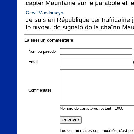
capter Mauritanie sur le parabole et 
Gervil Mandameya
Je suis en République centrafricaine je
le niveau de signalé de la chaîne Mau
Laisser un commentaire
Nom ou pseudo
Email
(
Commentaire
Nombre de caractères restant : 1000
Les commentaires sont modérés, c'est pour