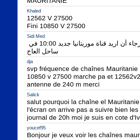
MAURITANIE
Khaled
12562 V 27500

Fini 10850 V 27500
Sidi Med
‏السلام عليكم ورحمة الله رجاء أن اريد قناة موريتانيا جديد 10:00 في 
ساحل العاج
dja
svp fréquence de chaînes Mauritanie e
10850 v 27500 marche pa et 12562v2
antenne de 240 m merci
Salick
salut pourquoi la chaîne el Mauritanie
l'écran on arrive pas a suivre bien l
journal de 20h moi je suis en cote d'Iv
youcef95
Bonjour je veux voir les chaînes maurit