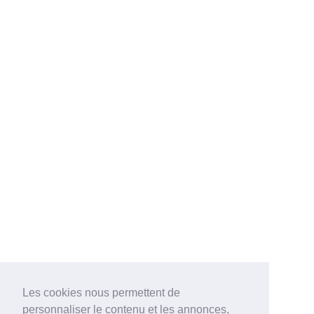
Les cookies nous permettent de
personnaliser le contenu et les annonces,