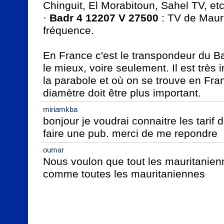
Chinguit, El Morabitoun, Sahel TV, etc.
· 
Badr 4 12207 V 27500
 : TV de Mauri
fréquence.

En France c'est le transpondeur du Ba
le mieux, voire seulement. Il est très 
la parabole et où on se trouve en Franc
diamètre doit être plus important.
miriamkba
bonjour je voudrai connaitre les tarif
faire une pub. merci de me repondre
oumar
Nous voulon que tout les mauritanienne
comme toutes les mauritaniennes
