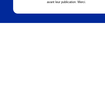
avant leur publication. Merci.