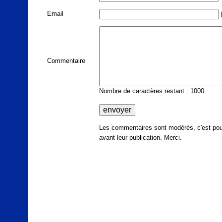
Email
(
Commentaire
Nombre de caractères restant : 1000
Les commentaires sont modérés, c'est pour
avant leur publication. Merci.