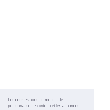
Les cookies nous permettent de
personnaliser le contenu et les annonces,